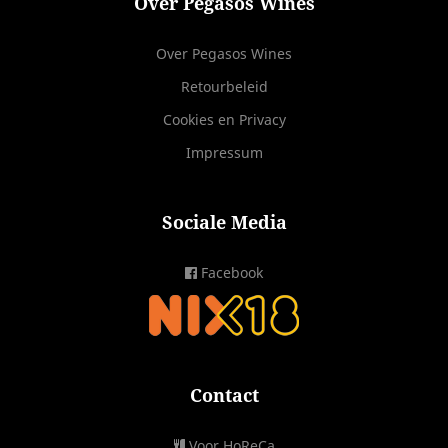
Over Pegasos Wines
Over Pegasos Wines
Retourbeleid
Cookies en Privacy
Impressum
Sociale Media
Facebook
Contact
Voor HoReCa