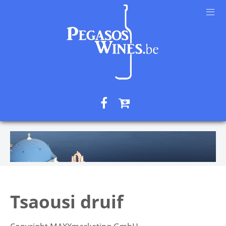
Tsaousi druif