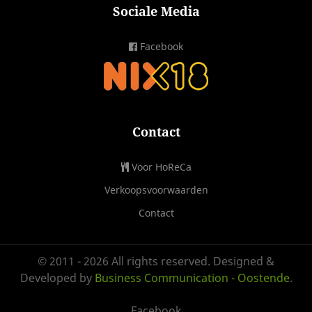
Sociale Media
Facebook
Contact
Voor HoReCa
Verkoopsvoorwaarden
Contact
© 2011 - 2026 All rights reserved. Designed &
Developed by
Business Communication - Oostende
.
Facebook