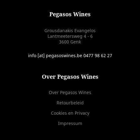
Pegasos Wines
Grousdanakis Evangelos
Lantmeetersweg 4 - 6
3600 Genk
info [at] pegasoswines.be 0477 98 62 27
Over Pegasos Wines
Over Pegasos Wines
Retourbeleid
Cookies en Privacy
Impressum