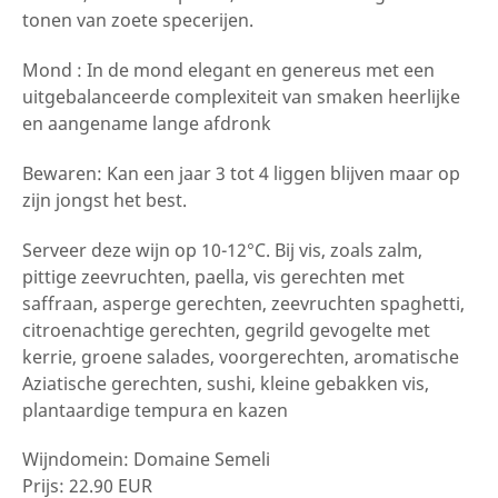
tonen van zoete specerijen.
Mond : In de mond elegant en genereus met een
uitgebalanceerde complexiteit van smaken heerlijke
en aangename lange afdronk
Bewaren: Kan een jaar 3 tot 4 liggen blijven maar op
zijn jongst het best.
Serveer deze wijn op 10-12°C. Bij vis, zoals zalm,
pittige zeevruchten, paella, vis gerechten met
saffraan, asperge gerechten, zeevruchten spaghetti,
citroenachtige gerechten, gegrild gevogelte met
kerrie, groene salades, voorgerechten, aromatische
Aziatische gerechten, sushi, kleine gebakken vis,
plantaardige tempura en kazen
Wijndomein:
Domaine Semeli
Prijs:
22.90 EUR