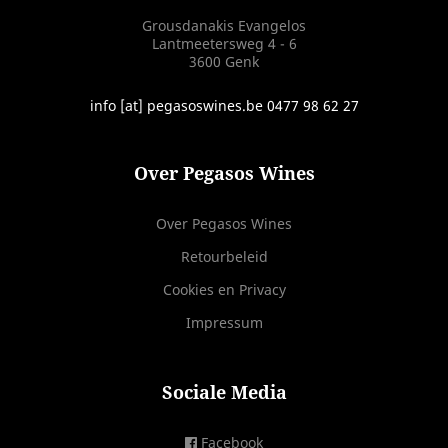
Grousdanakis Evangelos
Lantmeetersweg 4 - 6
3600 Genk
info [at] pegasoswines.be 0477 98 62 27
Over Pegasos Wines
Over Pegasos Wines
Retourbeleid
Cookies en Privacy
Impressum
Sociale Media
Facebook